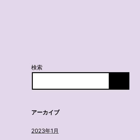
検索
アーカイブ
2023年1月