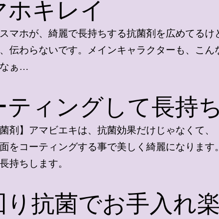
マホキレイ
スマホが、綺麗で長持ちする抗菌剤を広めてるけ
、伝わらないです。メインキャラクターも、こん
なぁ…
ーティングして長持
菌剤】アマビエキは、抗菌効果だけじゃなくて、
面をコーティングする事で美しく綺麗になります
長持ちします。
回り抗菌でお手入れ