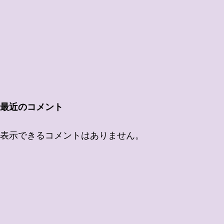
最近のコメント
表示できるコメントはありません。