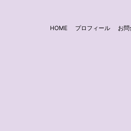
HOME
プロフィール
お問