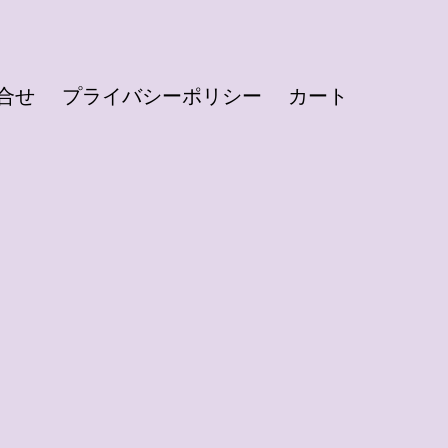
合せ
プライバシーポリシー
カート