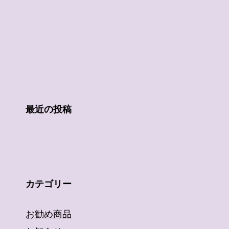
最近の投稿
カテゴリー
お勧め商品